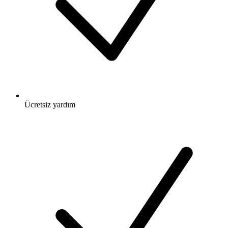
Ücretsiz
yardım