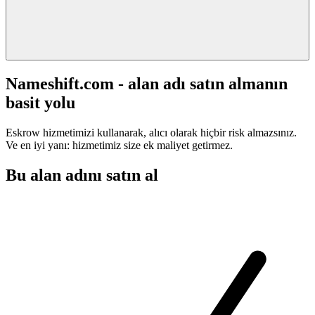
Nameshift.com - alan adı satın almanın
basit yolu
Eskrow hizmetimizi kullanarak, alıcı olarak hiçbir risk almazsınız.
Ve en iyi yanı: hizmetimiz size ek maliyet getirmez.
Bu alan adını satın al