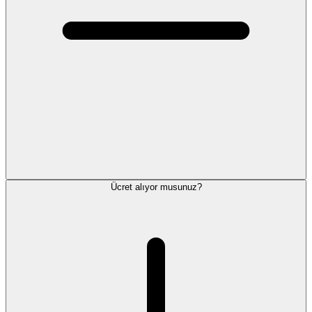
Ücret alıyor musunuz?