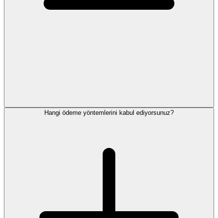
Hangi ödeme yöntemlerini kabul ediyorsunuz?