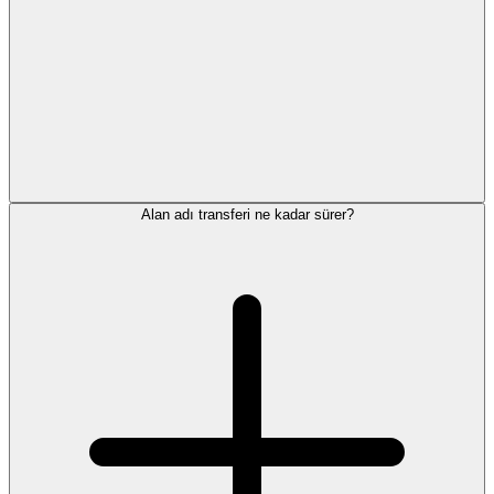
Alan adı transferi ne kadar sürer?