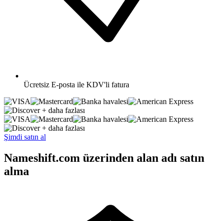
Ücretsiz
E-posta ile KDV'li fatura
+ daha fazlası
+ daha fazlası
Şimdi satın al
Nameshift.com üzerinden alan adı satın
alma