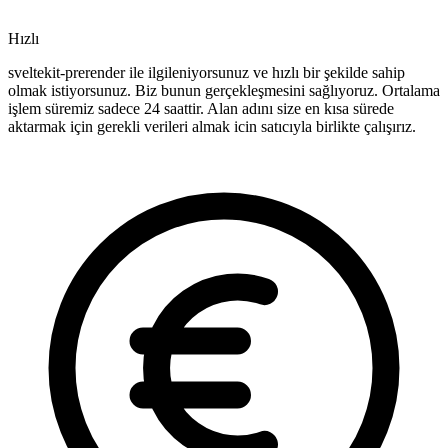
Hızlı
sveltekit-prerender ile ilgileniyorsunuz ve hızlı bir şekilde sahip
olmak istiyorsunuz. Biz bunun gerçekleşmesini sağlıyoruz. Ortalama
işlem süremiz sadece 24 saattir. Alan adını size en kısa sürede
aktarmak için gerekli verileri almak icin satıcıyla birlikte çalışırız.