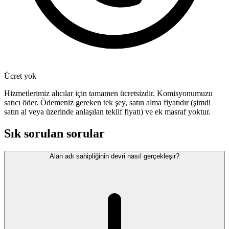
Ücret yok
Hizmetlerimiz alıcılar için tamamen ücretsizdir. Komisyonumuzu
satıcı öder. Ödemeniz gereken tek şey, satın alma fiyatıdır (şimdi
satın al veya üzerinde anlaşılan teklif fiyatı) ve ek masraf yoktur.
Sık sorulan sorular
Alan adı sahipliğinin devri nasıl gerçekleşir?