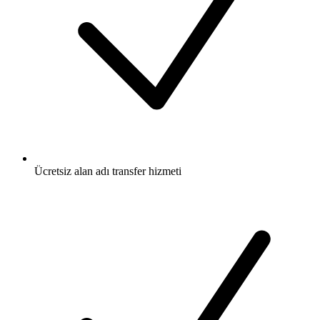
Ücretsiz
alan adı transfer hizmeti