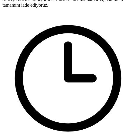
tamamını iade ediyoruz.