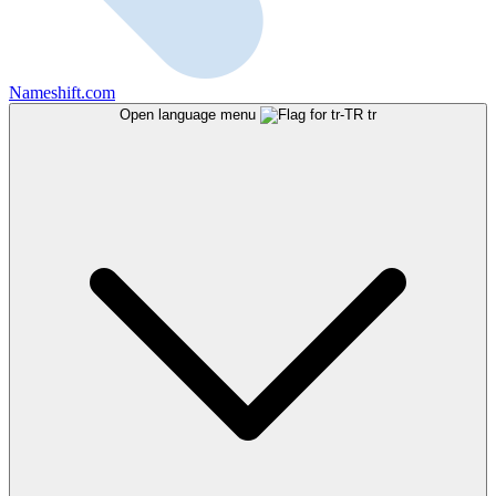
Nameshift.com
Open language menu
tr