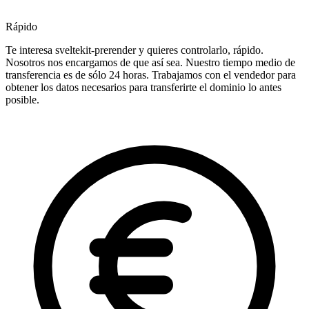
Rápido
Te interesa sveltekit-prerender y quieres controlarlo, rápido.
Nosotros nos encargamos de que así sea. Nuestro tiempo medio de
transferencia es de sólo 24 horas. Trabajamos con el vendedor para
obtener los datos necesarios para transferirte el dominio lo antes
posible.