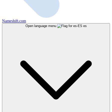
Nameshift.com
Open language menu
es