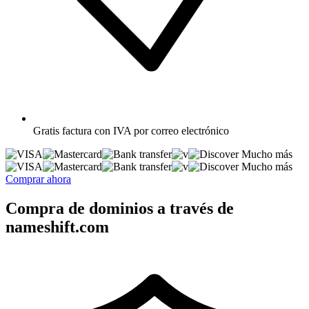
Gratis
factura con IVA por correo electrónico
Mucho más
Mucho más
Comprar ahora
Compra de dominios a través de
nameshift.com