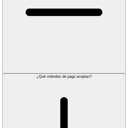
¿Qué métodos de pago aceptan?