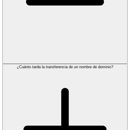
¿Cuánto tarda la transferencia de un nombre de dominio?