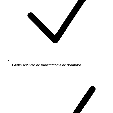
Gratis
servicio de transferencia de dominios