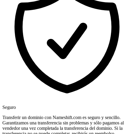
Seguro
Transferir un dominio con Nameshift.com es seguro y sencillo.
Garantizamos una transferencia sin problemas y sólo pagamos al
vendedor una vez completada la transferencia del dominio. Si la
transferencia no se puede completar, recibirás un reembolso