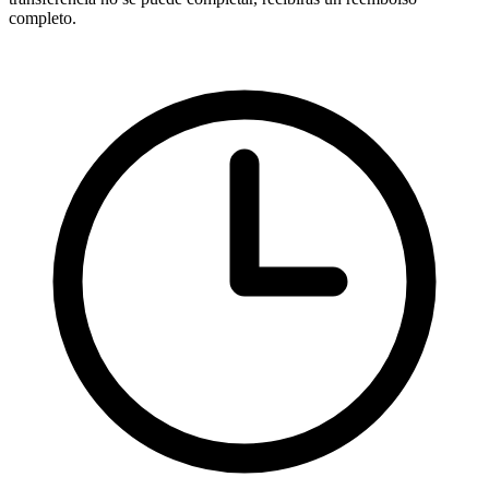
completo.