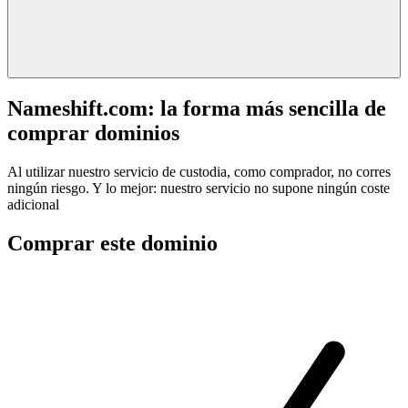
Nameshift.com: la forma más sencilla de
comprar dominios
Al utilizar nuestro servicio de custodia, como comprador, no corres
ningún riesgo. Y lo mejor: nuestro servicio no supone ningún coste
adicional
Comprar este dominio