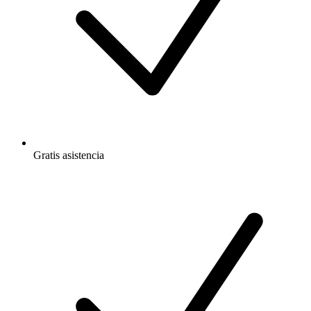
Gratis
asistencia