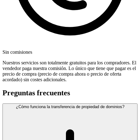
Sin comisiones
Nuestros servicios son totalmente gratuitos para los compradores. El
vendedor paga nuestra comisión. Lo único que tiene que pagar es el
precio de compra (precio de compra ahora o precio de oferta
acordado) sin costes adicionales.
Preguntas frecuentes
¿Cómo funciona la transferencia de propiedad de dominios?