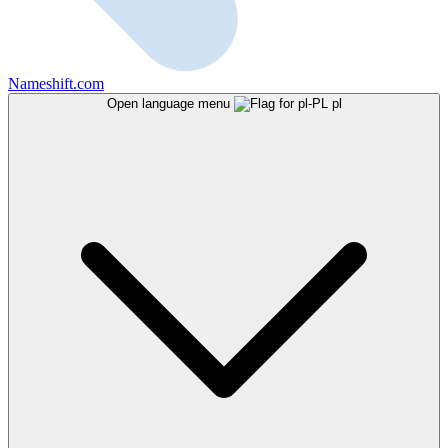
Nameshift.com
Open language menu
pl