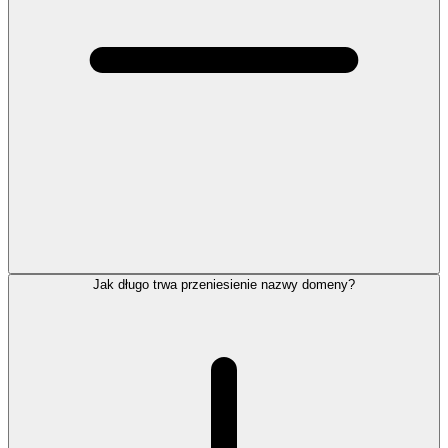
Jak długo trwa przeniesienie nazwy domeny?