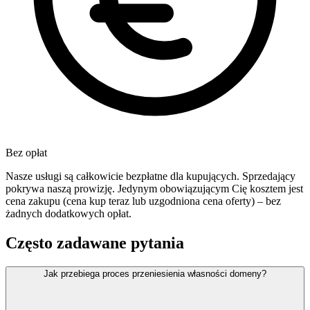
Bez opłat
Nasze usługi są całkowicie bezpłatne dla kupujących. Sprzedający
pokrywa naszą prowizję. Jedynym obowiązującym Cię kosztem jest
cena zakupu (cena kup teraz lub uzgodniona cena oferty) – bez
żadnych dodatkowych opłat.
Często zadawane pytania
Jak przebiega proces przeniesienia własności domeny?