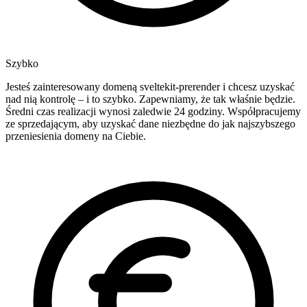
Szybko
Jesteś zainteresowany domeną sveltekit-prerender i chcesz uzyskać
nad nią kontrolę – i to szybko. Zapewniamy, że tak właśnie będzie.
Średni czas realizacji wynosi zaledwie 24 godziny. Współpracujemy
ze sprzedającym, aby uzyskać dane niezbędne do jak najszybszego
przeniesienia domeny na Ciebie.