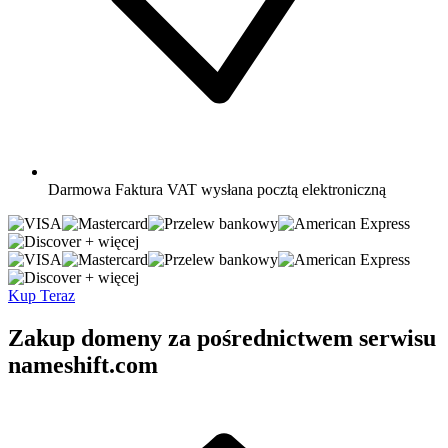
Darmowa
Faktura VAT wysłana pocztą elektroniczną
+ więcej
+ więcej
Kup Teraz
Zakup domeny za pośrednictwem serwisu
nameshift.com