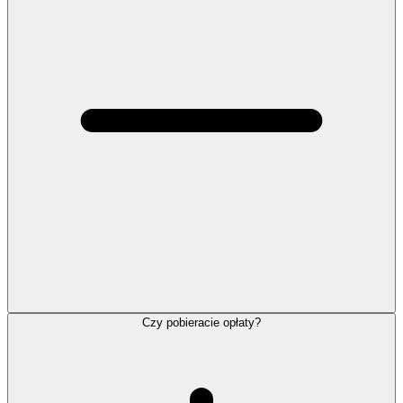
Czy pobieracie opłaty?