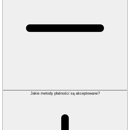
Jakie metody płatności są akceptowane?