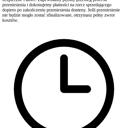
przeniesienia i dokonujemy płatności na rzecz sprzedającego
dopiero po zakończeniu przeniesienia domeny. Jeśli przeniesienie
nie będzie mogło zostać sfinalizowane, otrzymasz pełny zwrot
kosztów.