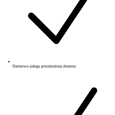
Darmowa
usługa przeniesienia domeny