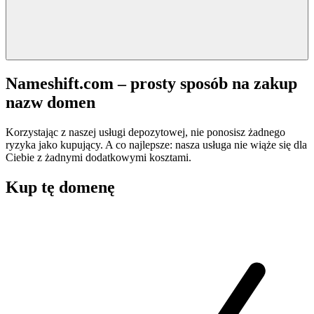
Nameshift.com – prosty sposób na zakup
nazw domen
Korzystając z naszej usługi depozytowej, nie ponosisz żadnego
ryzyka jako kupujący. A co najlepsze: nasza usługa nie wiąże się dla
Ciebie z żadnymi dodatkowymi kosztami.
Kup tę domenę