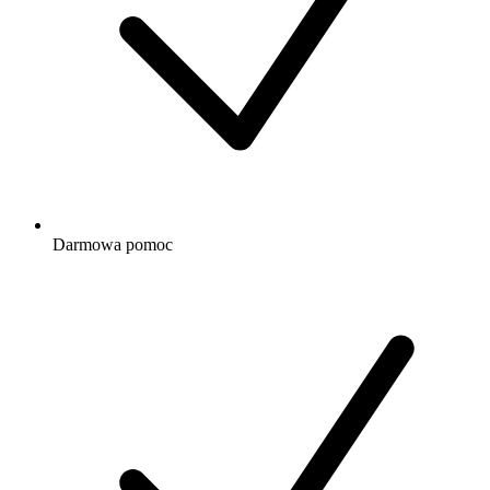
Darmowa
pomoc